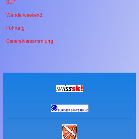
SUP
Wanderweekend
Führung
Generalversammlung