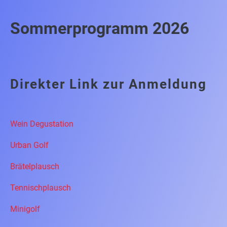
Sommerprogramm 2026
Direkter Link zur Anmeldung
Wein Degustation
Urban Golf
Brätelplausch
Tennischplausch
Minigolf