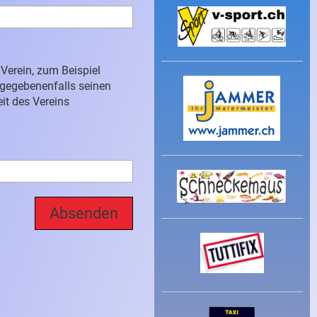
Verein, zum Beispiel
d gegebenenfalls seinen
it des Vereins