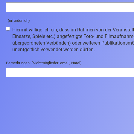
(erforderlich)
Hiermit willige ich ein, dass im Rahmen von der Veranst
Einsätze, Spiele etc.) angefertigte Foto- und Filmaufnahm
übergeordneten Verbänden) oder weiteren Publikationsmögli
unentgeltlich verwendet werden dürfen.
Bemerkungen: (Nichtmitglieder: email, Natel)