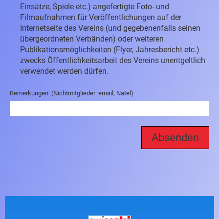
Einsätze, Spiele etc.) angefertigte Foto- und
Filmaufnahmen für Veröffentlichungen auf der
Internetseite des Vereins (und gegebenenfalls seinen
übergeordneten Verbänden) oder weiteren
Publikationsmöglichkeiten (Flyer, Jahresbericht etc.)
zwecks Öffentlichkeitsarbeit des Vereins unentgeltlich
verwendet werden dürfen.
Bemerkungen: (Nichtmitglieder: email, Natel)