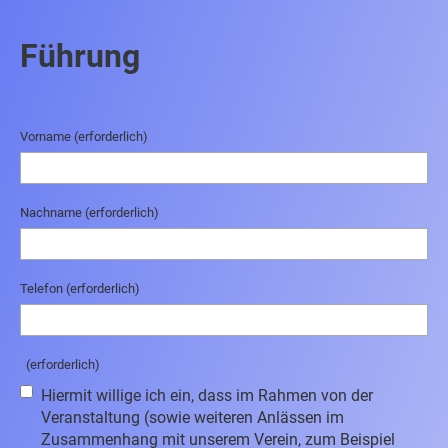
Führung
Vorname (erforderlich)
Nachname (erforderlich)
Telefon (erforderlich)
(erforderlich)
Hiermit willige ich ein, dass im Rahmen von der
Veranstaltung (sowie weiteren Anlässen im
Zusammenhang mit unserem Verein, zum Beispiel